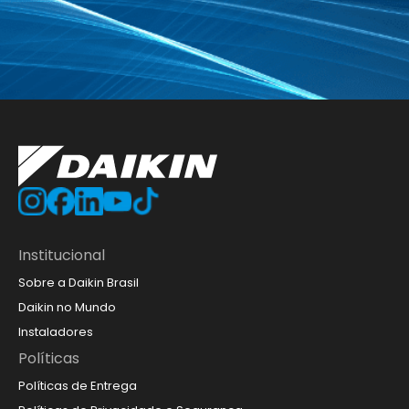
Institucional
Sobre a Daikin Brasil
Daikin no Mundo
Instaladores
Políticas
Políticas de Entrega