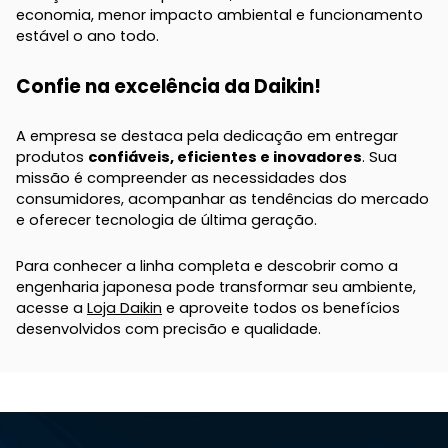
economia, menor impacto ambiental e funcionamento
estável o ano todo.
Confie na excelência da Daikin!
A empresa se destaca pela dedicação em entregar
produtos
confiáveis, eficientes e inovadores
. Sua
missão é compreender as necessidades dos
consumidores, acompanhar as tendências do mercado
e oferecer tecnologia de última geração.
Para conhecer a linha completa e descobrir como a
engenharia japonesa pode transformar seu ambiente,
acesse a
Loja Daikin
e aproveite todos os benefícios
desenvolvidos com precisão e qualidade.