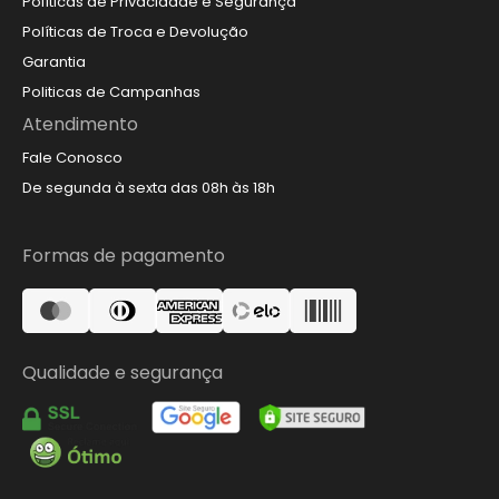
Políticas de Privacidade e Segurança
Políticas de Troca e Devolução
Garantia
Politicas de Campanhas
Atendimento
Fale Conosco
De segunda à sexta das 08h às 18h
Formas de pagamento
Qualidade e segurança