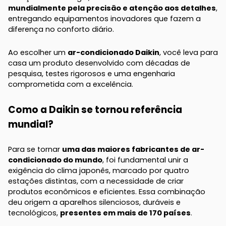
mundialmente pela precisão e atenção aos detalhes
,
entregando equipamentos inovadores que fazem a
diferença no conforto diário.
Ao escolher um
ar-condicionado Daikin
, você leva para
casa um produto desenvolvido com décadas de
pesquisa, testes rigorosos e uma engenharia
comprometida com a excelência.
Como a Daikin se tornou referência
mundial?
Para se tornar
uma das maiores fabricantes de ar-
condicionado do mundo
, foi fundamental unir a
exigência do clima japonês, marcado por quatro
estações distintas, com a necessidade de criar
produtos econômicos e eficientes. Essa combinação
deu origem a aparelhos silenciosos, duráveis e
tecnológicos,
presentes em mais de 170 países
.