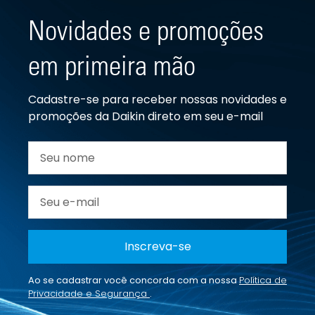
Novidades e promoções
em primeira mão
Cadastre-se para receber nossas novidades e
promoções da Daikin direto em seu e-mail
Inscreva-se
Ao se cadastrar você concorda com a nossa
Política de
Privacidade e Segurança
.