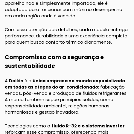
aparelho não é simplesmente importado, ele é
adaptado para funcionar com máximo desempenho
em cada região onde é vendido.
Com essa atenção aos detalhes, cada modelo entrega
performance, durabilidade e uma experiência completa
para quem busca conforto térmico diariamente.
Compromisso com a segurança e
sustentabilidade
A
Daikin
é a
única empresa no mundo especializada
em todas as etapas do ar-condicionado
: fabricação,
vendas, pós-venda e produção de fluidos refrigerantes.
A marca também segue princípios sólidos, como
responsabilidade ambiental, relações humanas
harmoniosas e gestão inovadora.
Tecnologias como o
fluido R-32 e o sistema inverter
reforçam esse compromisso, oferecendo mais