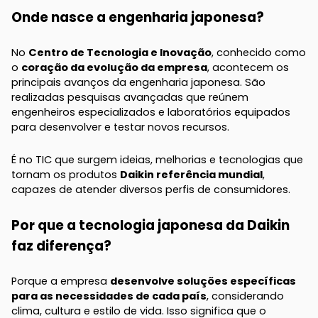
Onde nasce a engenharia japonesa?
No
Centro de Tecnologia e Inovação
, conhecido como
o
coração da evolução da empresa
, acontecem os
principais avanços da engenharia japonesa. São
realizadas pesquisas avançadas que reúnem
engenheiros especializados e laboratórios equipados
para desenvolver e testar novos recursos.
É no TIC que surgem ideias, melhorias e tecnologias que
tornam os produtos
Daikin referência mundial
,
capazes de atender diversos perfis de consumidores.
Por que a tecnologia japonesa da Daikin
faz diferença?
Porque a empresa
desenvolve soluções específicas
para as necessidades de cada país
, considerando
clima, cultura e estilo de vida. Isso significa que o