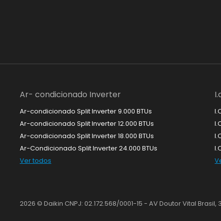
Ar- condicionado Inverter
I
Ar-condicionado Split Inverter 9.000 BTUs
I.
Ar-condicionado Split Inverter 12.000 BTUs
I.
Ar-condicionado Split Inverter 18.000 BTUs
I.
Ar-Condicionado Split Inverter 24.000 BTUs
I
Ver todos
V