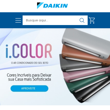
VER TODOS OS PRODUTOS