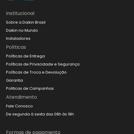
Institucional
Sobre a Daikin Brasil
Daikin no Mundo
Instaladores
Políticas
Políticas de Entrega
Políticas de Privacidade e Segurança
Políticas de Troca e Devolução
Garantia
Politicas de Campanhas
Atendimento
Fale Conosco
De segunda à sexta das 08h às 18h
Formas de pagamento