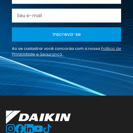
Inscreva-se
Ao se cadastrar você concorda com a nossa
Política de
Privacidade e Segurança
.