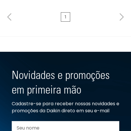
1
Novidades e promoções
em primeira mão
Cadastre-se para receber nossas novidades e
promoções da Daikin direto em seu e-mail