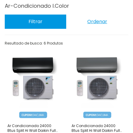
Ar-Condicionado I.Color
Filtrar
Ordenar
Resultado de busca: 6 Produtos
Ar Condicionado 24000
Ar Condicionado 24000
Btus Split Hi Wall Daikin Full
Btus Split Hi Wall Daikin Full