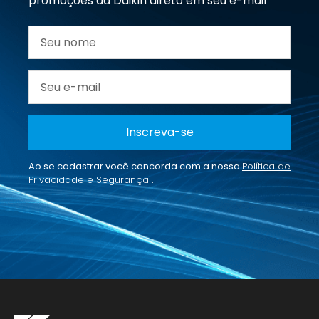
promoções da Daikin direto em seu e-mail
Inscreva-se
Ao se cadastrar você concorda com a nossa
Política de
Privacidade e Segurança
.