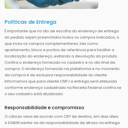
Políticas de Entrega
É importante que no ato de escolha do endereço de entrega
do pedido sejam preenchidos todos os campos indicados, o
que inclui os campos complementares, tais como
apartamento, bloco e pontos de referência para facilitar a
localização do endereço, evitando a devolução do produto.
Confira o endereço fornecido no cadastro e no ato final da
compra. O endereço fornecido na plataforma e no momento
da compra é de exclusiva responsabilidade do cliente.
Informamos que para cliente CNPJ a entrega será efetuada
conforme endereço cadastrado na Receita Federal confira se
o seu cadastro está atualizado.
Responsabilidade e compromisso
O cálculo varia de acordo com CEP de destino, em dias úteis.
A DAIKIN isenta-se da responsabilidade de atraso na entrega