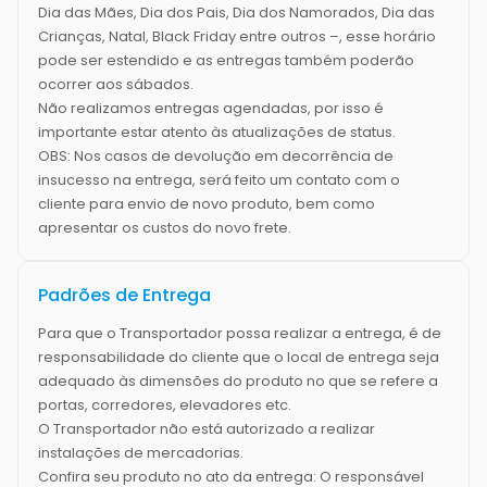
Dia das Mães, Dia dos Pais, Dia dos Namorados, Dia das
Crianças, Natal, Black Friday entre outros –, esse horário
pode ser estendido e as entregas também poderão
ocorrer aos sábados.
Não realizamos entregas agendadas, por isso é
importante estar atento às atualizações de status.
OBS: Nos casos de devolução em decorrência de
insucesso na entrega, será feito um contato com o
cliente para envio de novo produto, bem como
apresentar os custos do novo frete.
Padrões de Entrega
Para que o Transportador possa realizar a entrega, é de
responsabilidade do cliente que o local de entrega seja
adequado às dimensões do produto no que se refere a
portas, corredores, elevadores etc.
O Transportador não está autorizado a realizar
instalações de mercadorias.
Confira seu produto no ato da entrega: O responsável