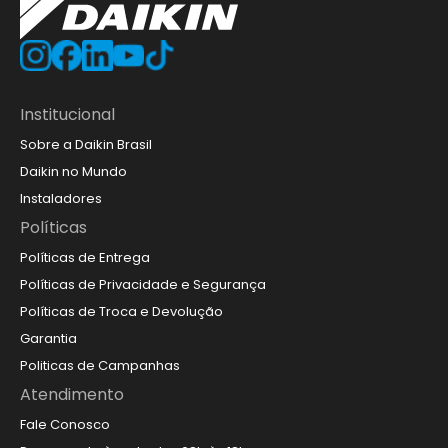
Institucional
Sobre a Daikin Brasil
Daikin no Mundo
Instaladores
Políticas
Políticas de Entrega
Políticas de Privacidade e Segurança
Políticas de Troca e Devolução
Garantia
Politicas de Campanhas
Atendimento
Fale Conosco