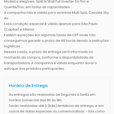
Modelos elegíveis: Split Hi Wall Full Inverter Só Frio e
Quente/Frio, em todas as capacidades.
A campanha não é válida para as linhas Multi Split, Cassete Sky
Air.
Essa condição especial é válida apenas para São Paulo
(Capital) e Interior.
Existem exceções em algumas faixas de CEP onde não
conseguimos garantir o prazo de 48 horas devido a restrições
logísticas.
Nesses casos, o prazo de entrega será informado no
momento da compra, conforme a disponibilidade da
transportadora. A campanha é válida enquanto durar o
estoque dos produtos participantes.
Horário de Entrega
As entregas são realizadas de Segunda à Sexta em
horário comercial das 8h às 18h.
Serão realizadas até 3 (três) tentativas de entrega, e em
casos de datas especiais ou comemorativas – tais como