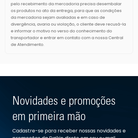
pelo recebimento da mercadoria precisa desembalar
os produtos no ato da entrega, para que as condições
da mercadoria sejam avaliadas e em caso de
divergência, avaria ou violação, o cliente deve recusá-la
e informar o motivo no verso do conhecimento do
transportador e entrar em contato com a nossa Central
de Atendimento.
Novidades e promoções
em primeira mão
Cadastre-se para receber nossas novidades e