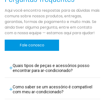
Aqui você encontra respostas para as dúvidas mais
comuns sobre nossos produtos, entregas,
garantias, formas de pagamento e muito mais. Se
ainda tiver alguma pergunta, entre em contato
com a nossa equipe — estamos aqui para ajudar!
Fale conosco
Quais tipos de peças e acessórios posso
encontrar para ar-condicionado?
Como saber se um acessório é compatível
com meu ar-condicionado?