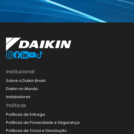
Institucional
Sobre a Daikin Brasil
Daikin no Mundo
Instaladores
Políticas
Políticas de Entrega
Políticas de Privacidade e Segurança
Políticas de Troca e Devolução