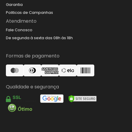
Garantia
Politicas de Campanhas
Atendimento
Fale Conosco
De segunda à sexta das 08h às 18h
Formas de pagamento
Qualidade e segurança