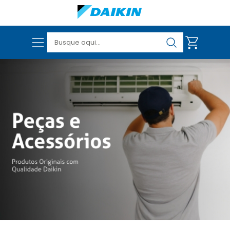
VER TODOS OS PRODUTOS