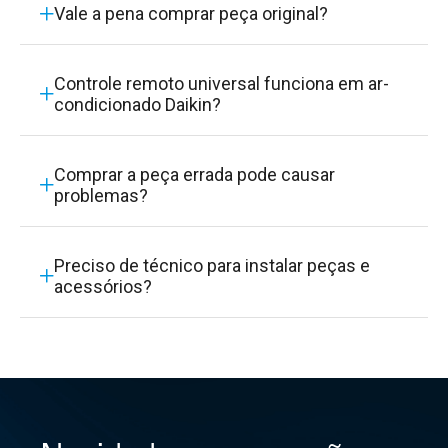
Vale a pena comprar peça original?
Controle remoto universal funciona em ar-
condicionado Daikin?
Comprar a peça errada pode causar
problemas?
Preciso de técnico para instalar peças e
acessórios?