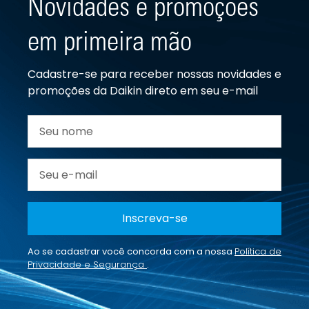
Novidades e promoções
em primeira mão
Cadastre-se para receber nossas novidades e
promoções da Daikin direto em seu e-mail
Inscreva-se
Ao se cadastrar você concorda com a nossa
Política de
Privacidade e Segurança
.