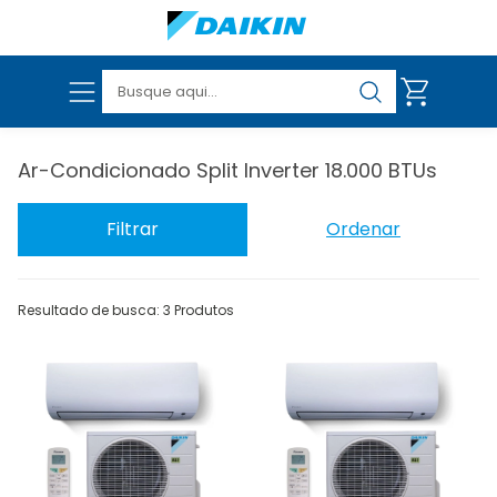
Ar-Condicionado Split Inverter 18.000 BTUs
VER TODOS OS PRODUTOS
Filtrar
Ordenar
Resultado de busca: 3 Produtos