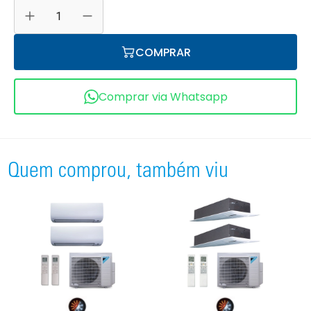
COMPRAR
Comprar via Whatsapp
Quem comprou, também viu