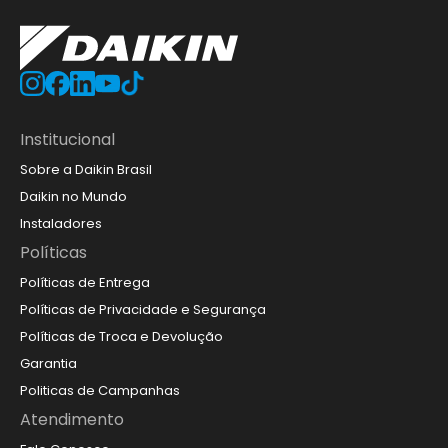
Institucional
Sobre a Daikin Brasil
Daikin no Mundo
Instaladores
Políticas
Políticas de Entrega
Políticas de Privacidade e Segurança
Políticas de Troca e Devolução
Garantia
Politicas de Campanhas
Atendimento