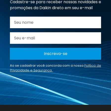
Cadastre-se para receber nossas novidades e
promoções da Daikin direto em seu e-mail
Inscreva-se
Ao se cadastrar você concorda com a nossa
Política de
Privacidade e Segurança
.