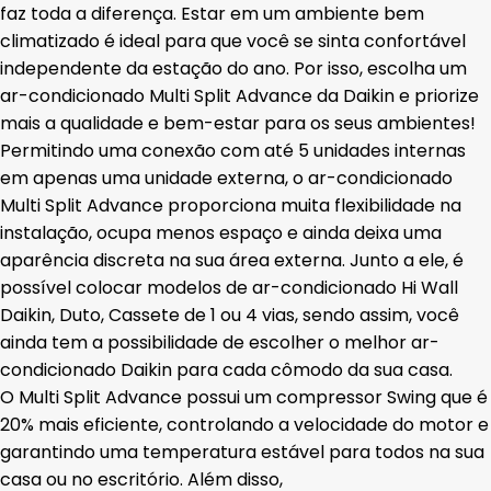
faz toda a diferença. Estar em um ambiente bem
climatizado é ideal para que você se sinta confortável
independente da estação do ano. Por isso, escolha um
ar-condicionado Multi Split Advance da Daikin e priorize
mais a qualidade e bem-estar para os seus ambientes!
Permitindo uma conexão com até 5 unidades internas
em apenas uma unidade externa, o ar-condicionado
Multi Split Advance proporciona muita flexibilidade na
instalação, ocupa menos espaço e ainda deixa uma
aparência discreta na sua área externa. Junto a ele, é
possível colocar modelos de ar-condicionado Hi Wall
Daikin, Duto, Cassete de 1 ou 4 vias, sendo assim, você
ainda tem a possibilidade de escolher o melhor ar-
condicionado Daikin para cada cômodo da sua casa.
O Multi Split Advance possui um compressor Swing que é
20% mais eficiente, controlando a velocidade do motor e
garantindo uma temperatura estável para todos na sua
casa ou no escritório. Além disso,