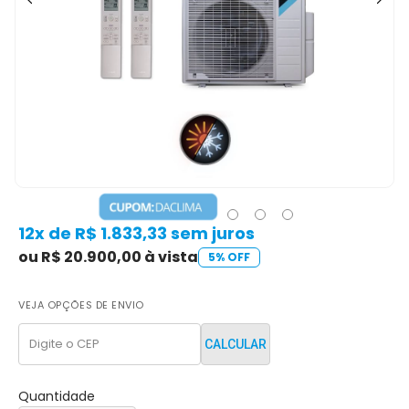
12x de R$ 1.833,33 sem juros
ou R$ 20.900,00 à vista
5% OFF
VEJA OPÇÕES DE ENVIO
CALCULAR
Quantidade