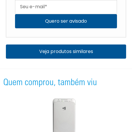
Quero ser avisado
Veja produtos similares
Quem comprou, também viu