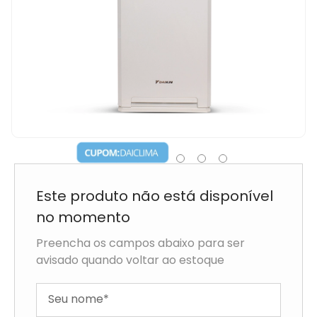
Este produto não está disponível no
momento
Preencha os campos abaixo para ser avisado quando
voltar ao estoque