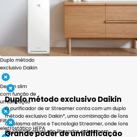
Design slim
Duplo método
com função de
exclusivo Daikin
umidificação