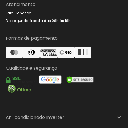
Atendimento
Fale Conosco
De segunda à sexta das 08h às 18h
Formas de pagamento
Qualidade e segurança
Ar- condicionado Inverter
Ar-condicionado Split Inverter 9.000 BTUs