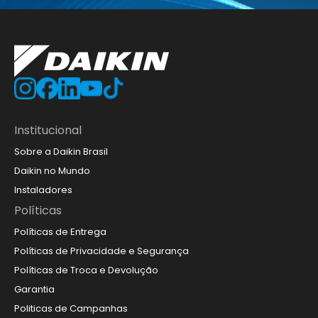
Institucional
Sobre a Daikin Brasil
Daikin no Mundo
Instaladores
Políticas
Políticas de Entrega
Políticas de Privacidade e Segurança
Políticas de Troca e Devolução
Garantia
Politicas de Campanhas