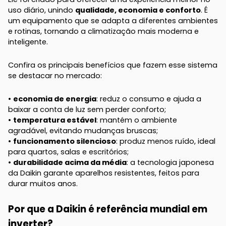
uso diário, unindo
qualidade, economia e conforto
. É
um equipamento que se adapta a diferentes ambientes
e rotinas, tornando a climatização mais moderna e
inteligente.
Confira os principais benefícios que fazem esse sistema
se destacar no mercado:
•
economia de energia
: reduz o consumo e ajuda a
baixar a conta de luz sem perder conforto;
•
temperatura estável
: mantém o ambiente
agradável, evitando mudanças bruscas;
•
funcionamento silencioso
: produz menos ruído, ideal
para quartos, salas e escritórios;
•
durabilidade acima da média
: a tecnologia japonesa
da Daikin garante aparelhos resistentes, feitos para
durar muitos anos.
Por que a Daikin é referência mundial em
inverter?