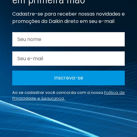
em primeira mão
Cadastre-se para receber nossas novidades e
promoções da Daikin direto em seu e-mail
Inscreva-se
Ao se cadastrar você concorda com a nossa
Política de
Privacidade e Segurança
.