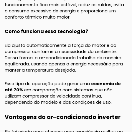
funcionamento fica mais estável, reduz os ruídos, evita
o consumo excessivo de energia e proporciona um
conforto térmico muito maior.
Como funciona essa tecnologia?
Ela ajusta automaticamente a força do motor e do
compressor conforme a necessidade do ambiente.
Dessa forma, o ar-condicionado trabalha de maneira
equilibrada, usando apenas a energia necessária para
manter a temperatura desejada.
Esse tipo de operação pode gerar uma
economia de
até 70%
em comparação com sistemas que não
utilizam compressor de velocidade contínua,
dependendo do modelo e das condições de uso.
Vantagens do ar-condicionado inverter
Ele foi criado para oferecer uma experiência melhor no