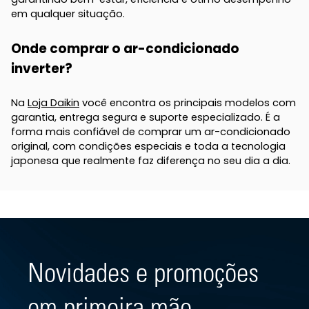
em qualquer situação.
Onde comprar o ar-condicionado
inverter?
Na
Loja Daikin
você encontra os principais modelos com
garantia, entrega segura e suporte especializado. É a
forma mais confiável de comprar um ar-condicionado
original, com condições especiais e toda a tecnologia
japonesa que realmente faz diferença no seu dia a dia.
Novidades e promoções