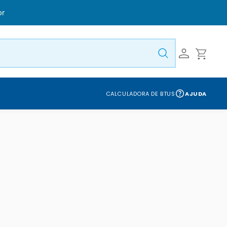
CALCULADORA DE BTUS
AJUDA
S