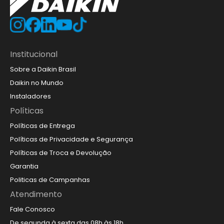
Institucional
Sobre a Daikin Brasil
Daikin no Mundo
Instaladores
Políticas
Políticas de Entrega
Políticas de Privacidade e Segurança
Políticas de Troca e Devolução
Garantia
Politicas de Campanhas
Atendimento
Fale Conosco
De segunda à sexta das 08h às 18h