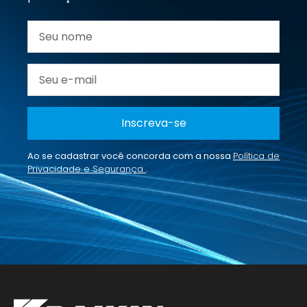
Inscreva-se
Ao se cadastrar você concorda com a nossa
Política de
Privacidade e Segurança
.