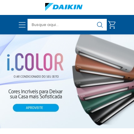
VER TODOS OS PRODUTOS