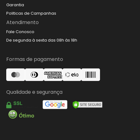
Garantia
Politicas de Campanhas
Atendimento
Fale Conosco
De segunda à sexta das 08h às 18h
Formas de pagamento
Qualidade e segurança