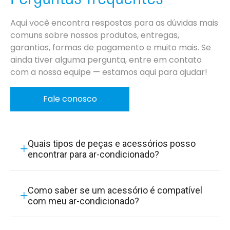
Aqui você encontra respostas para as dúvidas mais
comuns sobre nossos produtos, entregas,
garantias, formas de pagamento e muito mais. Se
ainda tiver alguma pergunta, entre em contato
com a nossa equipe — estamos aqui para ajudar!
Fale conosco
Quais tipos de peças e acessórios posso
encontrar para ar-condicionado?
Como saber se um acessório é compatível
com meu ar-condicionado?