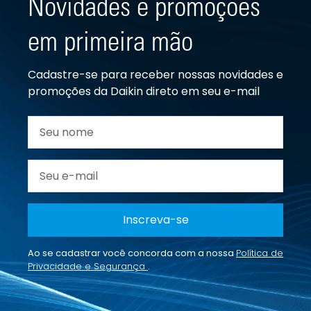
Novidades e promoções
em primeira mão
Cadastre-se para receber nossas novidades e
promoções da Daikin direto em seu e-mail
Inscreva-se
Ao se cadastrar você concorda com a nossa
Política de
Privacidade e Segurança
.