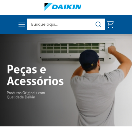
VER TODOS OS PRODUTOS