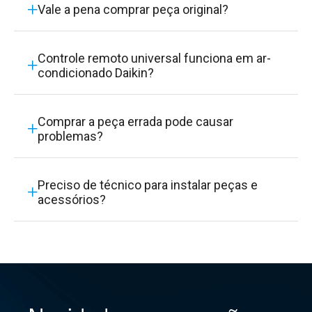
Vale a pena comprar peça original?
Controle remoto universal funciona em ar-
condicionado Daikin?
Comprar a peça errada pode causar
problemas?
Preciso de técnico para instalar peças e
acessórios?