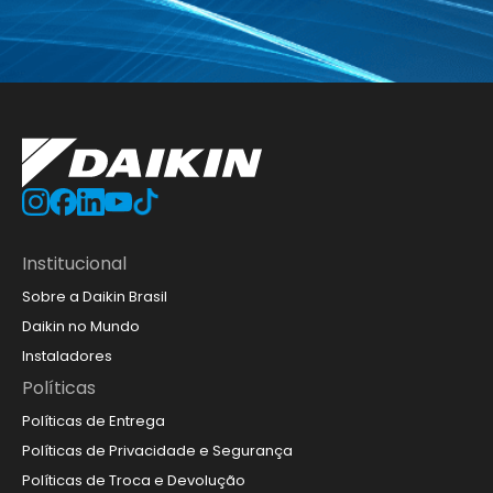
Institucional
Sobre a Daikin Brasil
Daikin no Mundo
Instaladores
Políticas
Políticas de Entrega
Políticas de Privacidade e Segurança
Políticas de Troca e Devolução