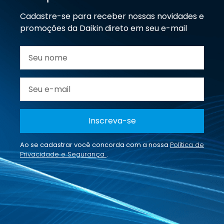
Cadastre-se para receber nossas novidades e
promoções da Daikin direto em seu e-mail
Inscreva-se
Ao se cadastrar você concorda com a nossa
Política de
Privacidade e Segurança
.