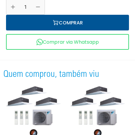
COMPRAR
Comprar via Whatsapp
Quem comprou, também viu