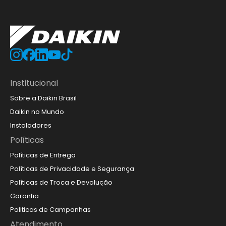
Institucional
Sobre a Daikin Brasil
Daikin no Mundo
Instaladores
Políticas
Políticas de Entrega
Políticas de Privacidade e Segurança
Políticas de Troca e Devolução
Garantia
Politicas de Campanhas
Atendimento