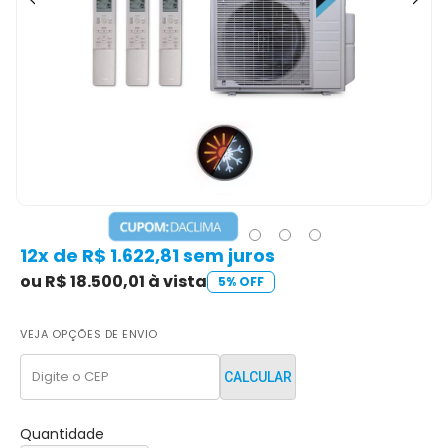
12x de R$ 1.622,81 sem juros
ou R$ 18.500,01 à vista
5% OFF
VEJA OPÇÕES DE ENVIO
CALCULAR
Quantidade